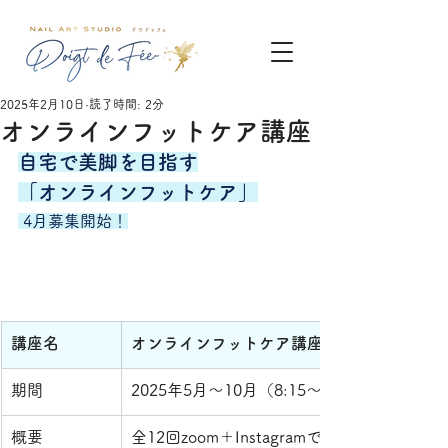
2025年2月10日
読了時間: 2分
オンラインフットケア講座
自宅で美脚を目指す
「オンラインフットケア」
 4月募集開始！
講座名
オンラインフットケア講座
期間
2025年5月〜10月（8:15〜9:00）
概要
全12回zoom＋Instagramで限定LIVE配信（