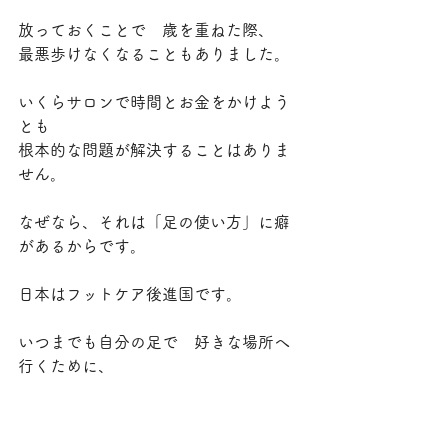
放っておくことで　歳を重ねた際、
最悪歩けなくなることもありました。
いくらサロンで時間とお金をかけよう
とも
根本的な問題が解決することはありま
せん。
なぜなら、それは「足の使い方」に癖
があるからです。
日本はフットケア後進国です。
いつまでも自分の足で　好きな場所へ
行くために、
コンプレックスを解消し、笑顔で過ご
すために