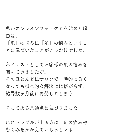
私がオンラインフットケアを始めた理
由は、
「爪」の悩みは「足」の悩みというこ
とに気づいたことがきっかけでした。
ネイリストとしてお客様の爪の悩みを
聞いてきましたが、
そのほとんどはサロンで一時的に良く
なっても根本的な解決には繋がらず、
結局数ヶ月後に再発してしまう
そしてある共通点に気づきました。
爪にトラブルが出る方は　足の痛みや
むくみをかかえていらっしゃる...